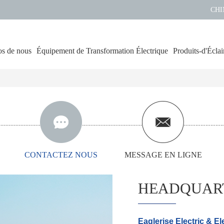
CHI
s de nous
Équipement de Transformation Électrique
Produits-d'Éclai
CONTACTEZ NOUS
MESSAGE EN LIGNE
HEADQUAR
Eaglerise Electric & El