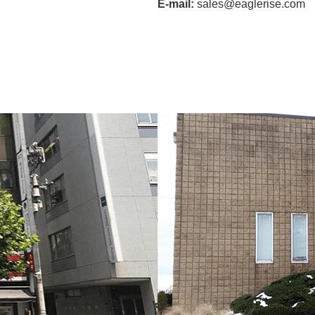
E-mail:
sales@eaglerise.com