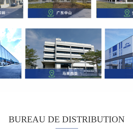
BUREAU DE DISTRIBUTION