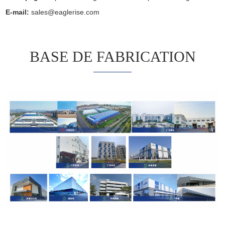
E-mail:
sales@eaglerise.com
BASE DE FABRICATION