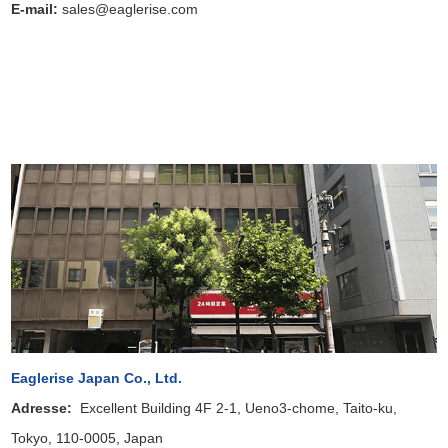
E-mail:
sales@eaglerise.com
Eaglerise Japan Co., Ltd.
Adresse
:
Excellent Building 4F 2-1, Ueno3-chome, Taito-ku,
Tokyo, 110-0005, Japan