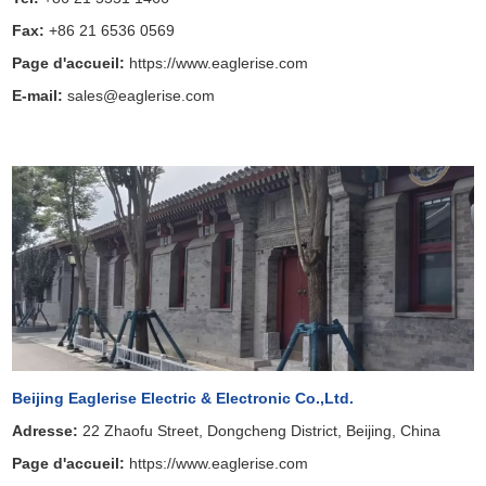
Fax:
+86 21 6536 0569
Page d'accueil:
https://www.eaglerise.com
E-mail:
sales@eaglerise.com
Beijing Eaglerise Electric & Electronic Co.,Ltd.
Adresse:
22 Zhaofu Street, Dongcheng District, Beijing, China
Page d'accueil:
https://www.eaglerise.com