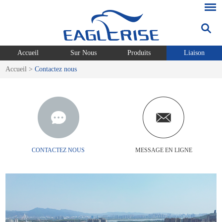
Accueil
Sur Nous
Produits
Liaison
Accueil
>
Contactez nous
CONTACTEZ NOUS
MESSAGE EN LIGNE