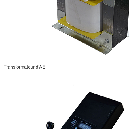
Transformateur d'AE