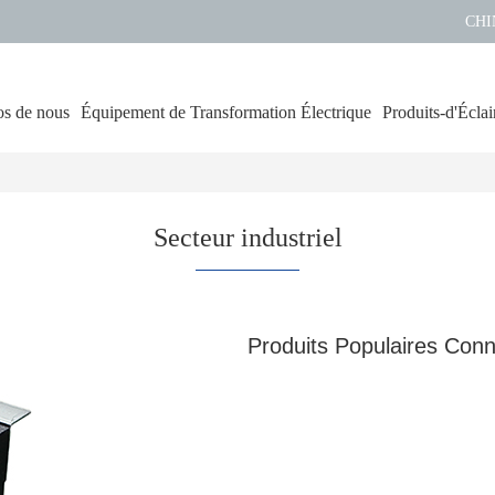
CHI
s de nous
Équipement de Transformation Électrique
Produits-d'Éclai
Secteur industriel
Produits Populaires Con