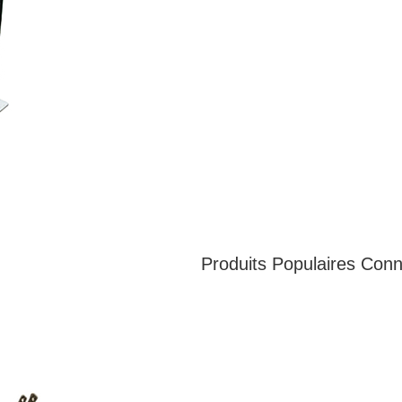
Produits Populaires Con