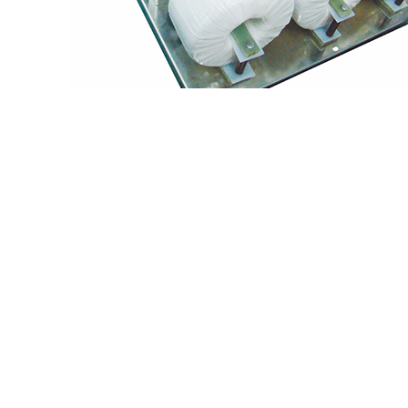
Ensemble inducteur