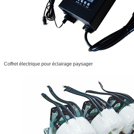
Coffret électrique pour éclairage paysager