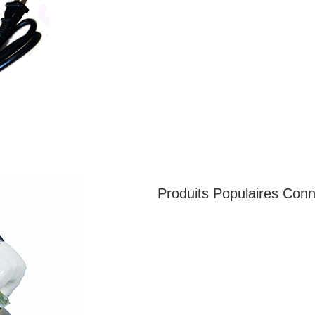
Produits Populaires Con